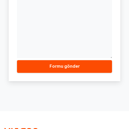
Formu gönder