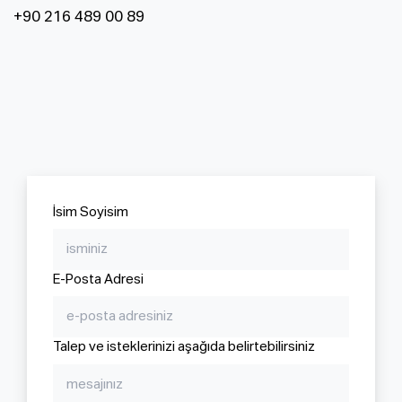
+90 216 489 00 89
İsim Soyisim
E-Posta Adresi
Talep ve isteklerinizi aşağıda belirtebilirsiniz